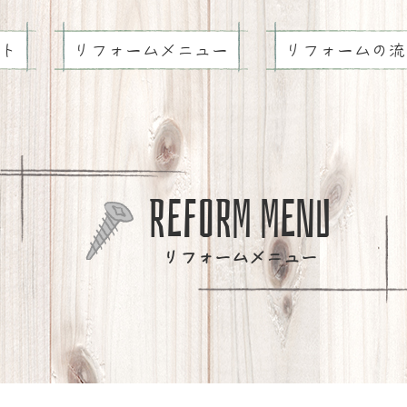
ト
リフォームメニュー
リフォームの流
REFORM MENU
リフォームメニュー