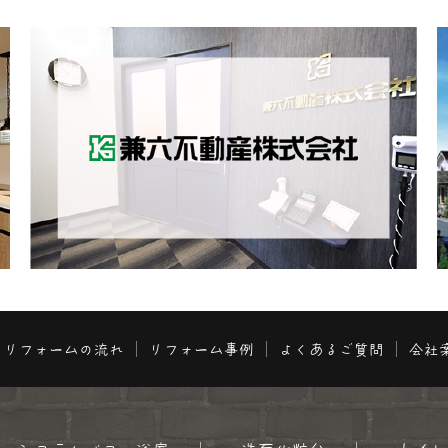
リフォームの流れ
リフォーム事例
よくあるご質問
会社