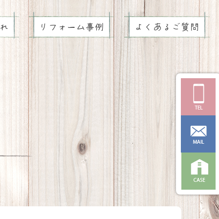
れ
リフォーム事例
よくあるご質問