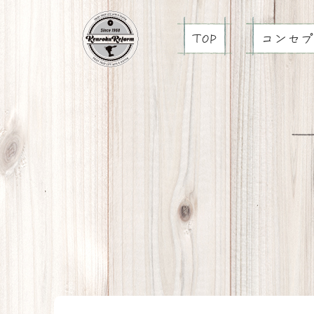
TOP
コンセプ