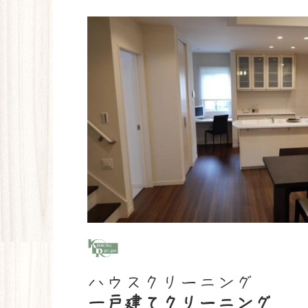
ハウスクリーニング
一戸建てクリーニング