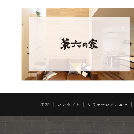
TOP
コンセプト
リフォームメニュー