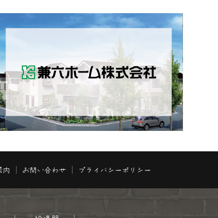
案内
お問い合わせ
プライバシーポリシー