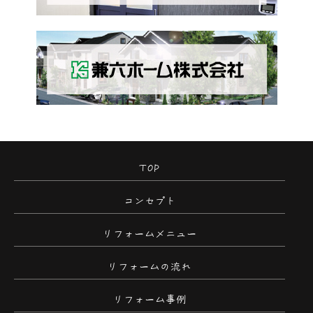
TOP
コンセプト
リフォームメニュー
リフォームの流れ
リフォーム事例