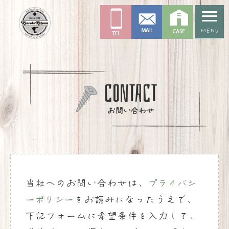
MENU
CONTACT
お問い合わせ
当社へのお問い合わせは、
プライバシ
ーポリシー
をお読みになったうえで、
下記フォームに希望条件を入力して、