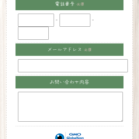
電話番号
必須
-
-
メールアドレス
必須
お問い合わせ内容