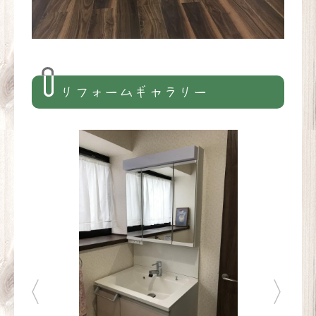
リフォームギャラリー