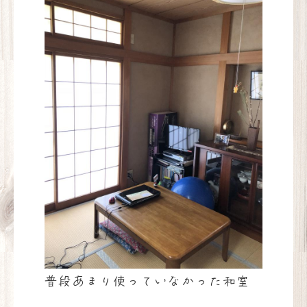
普段あまり使っていなかった和室