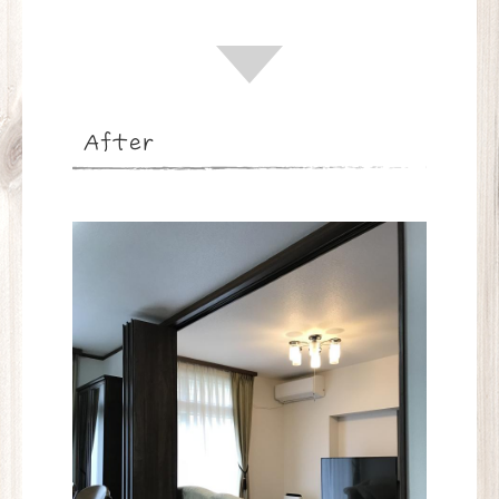
After