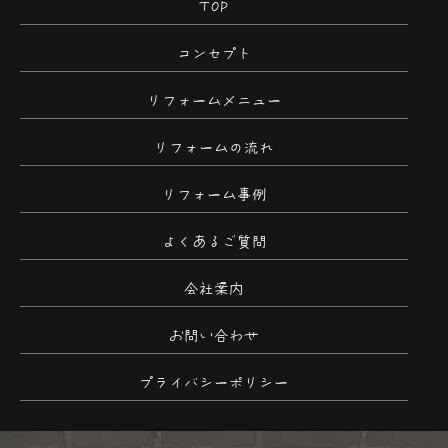
TOP
コンセプト
リフォームメニュー
リフォームの流れ
リフォーム事例
よくあるご質問
会社案内
お問い合わせ
プライバシーポリシー